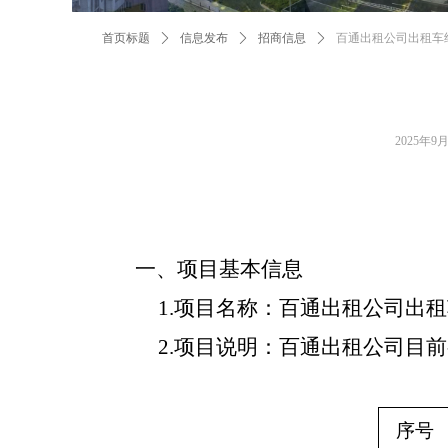
首页标题
ꄲ
信息发布
ꄲ
招商信息
ꄲ
百通出租公司出租车
2025年9
一、项目基本信息
1.项目名称：百通出租公司出
2.项目说明：
百通出租公司目前
序号