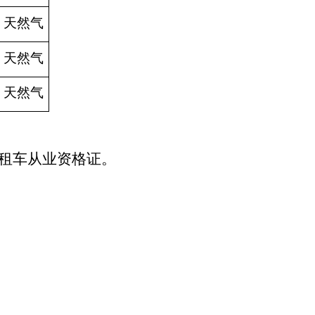
天然气
天然气
天然气
租车从业资格证。