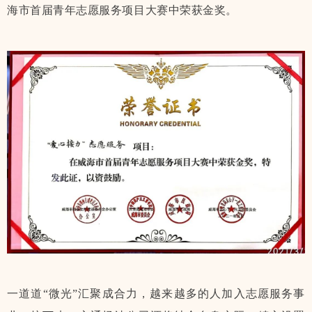
海市首届青年志愿服务项目大赛中荣获金奖。
一道道“微光”汇聚成合力，越来越多的人加入志愿服务事