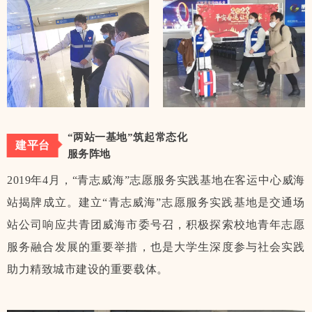
“两站一基地”筑起常态化
建平台
服务阵地
2019年4月，“青志威海”志愿服务实践基地在客运中心威海
站揭牌成立。建立“青志威海”志愿服务实践基地是交通场
站公司响应共青团威海市委号召，积极探索校地青年志愿
服务融合发展的重要举措，也是大学生深度参与社会实践
助力精致城市建设的重要载体。