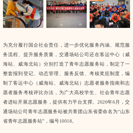
为充分履行国企社会责任，进一步优化服务内涵、规范服
务流程、提升服务质量，交通场站公司还在客运中心（威
海站、威海北站
）
分别打造了青年志愿服务站，制定了一
整套报到登记、动态管理、服务反馈、考核奖惩制度，编
制了客运中心（威海站、威海北站
）
志愿者服务指南和志
愿者服务考核评比办法，为广大高校学生、社会青年志愿
者进站开展志愿服务，提供有力平台支撑。2020年6月，交
通场站公司青年志愿服务站被共青团山东省委命名为“山东
省青年志愿服务站”，编号10018。