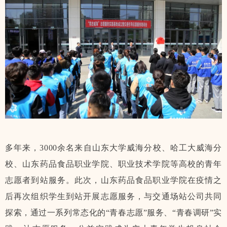
多年来，3000余名来自山东大学威海分校、哈工大威海分
校、山东药品食品职业学院、职业技术学院等高校的青年
志愿者到站服务。此次，山东药品食品职业学院在疫情之
后再次组织学生到站开展志愿服务，与交通场站公司共同
探索，通过一系列常态化的“青春志愿”服务、“青春调研”实