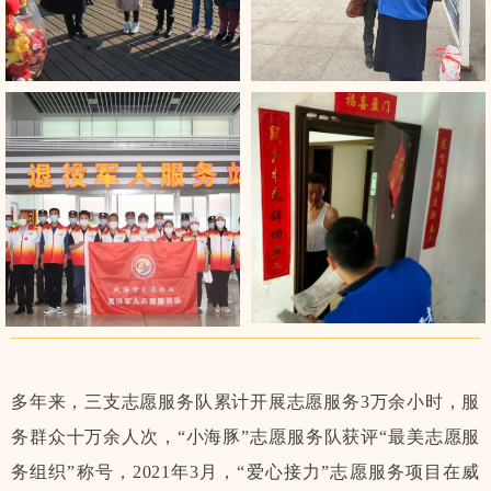
多年来，三支志愿服务队累计开展志愿服务3万余小时，服
务群众十万余人次，“小海豚”志愿服务队获评“最美志愿服
务组织”称号，2021年3月，“爱心接力”志愿服务项目在威