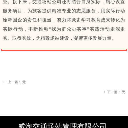
业。接下来，交通场站公司还将结合自身实际，精心设置
服务项目，为旅客提供精准专业的志愿服务，用实际行动
诠释国企的责任和担当，努力将党史学习教育成果转化为
实际行动，不断推动“我为群众办实事”实践活动走深走
实、取得实效，为精致场站建设，凝聚更多发展力量。
上一篇：
无
ꂃ
下一篇：
无
ꁹ
威海交通场站管理有限公司