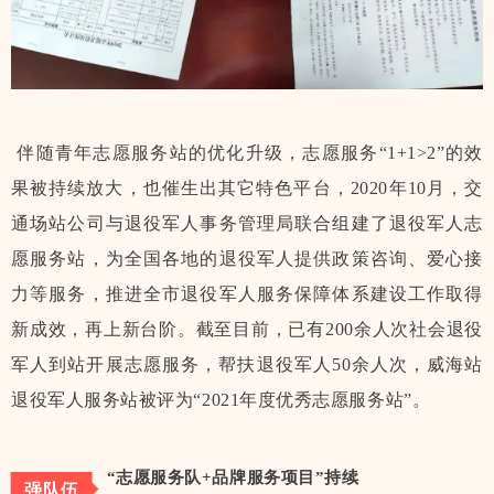
伴随青年志愿服务站的优化升级，志愿服务“1+1>2”的效
果被持续放大，也催生出其它特色平台，2020年10月，交
通场站公司与退役军人事务管理局联合组建了退役军人志
愿服务站，为全国各地的退役军人提供政策咨询、爱心接
力等服务，推进全市退役军人服务保障体系建设工作取得
新成效，再上新台阶。截至目前，已有200余人次社会退役
军人到站开展志愿服务，帮扶退役军人50余人次，威海站
退役军人服务站被评为“2021年度优秀志愿服务站”。
“志愿服务队+品牌服务项目”持续
强队伍