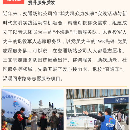
提升
服务质效
近年来，交通场站公司将“我为群众办实事”实践活动与新
时代文明实践活动有机融合，精准对接群众需求，组建成
立了以青志团员为主的“小海豚”志愿服务队，以退役军人
为主的退役军人志愿服务队，以党员为主的“WE先锋”党员
志愿服务队，可以说，在交通场站公司人人都是志愿者。
三支志愿服务队围绕畅通出行、咨询服务，助残助老、社
区服务等领域，先后开展了爱心接力卡、返校“直通车”、
温暖回家路等志愿服务项目。