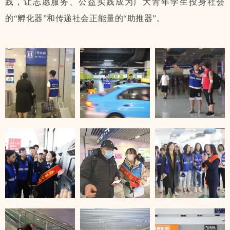
践，让志愿服务、公益实践成为广大青年学生投身社会
的“孵化器”和传递社会正能量的“助推器”。