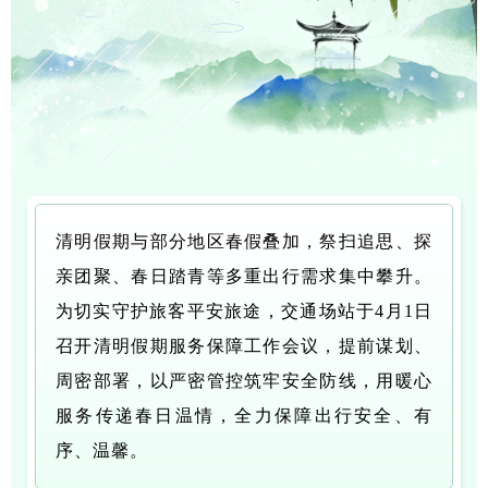
清明假期与部分地区春假叠加，祭扫追思、探
亲团聚、春日踏青等多重出行需求集中攀升。
为切实守护旅客平安旅途，交通场站于4月1日
召开清明假期服务保障工作会议，提前谋划、
周密部署，以严密管控筑牢安全防线，用暖心
服务传递春日温情，全力保障出行安全、有
序、温馨。