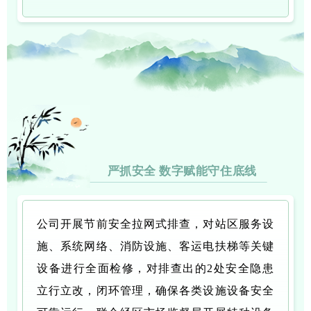
严抓安全 数字赋能守住底线
公司开展节前安全拉网式排查，对站区服务设
施、系统网络、消防设施、客运电扶梯等关键
设备进行全面检修，对排查出的2处安全隐患
立行立改，闭环管理，确保各类设施设备安全