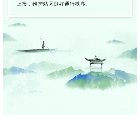
上报，维护站区良好通行秩序。