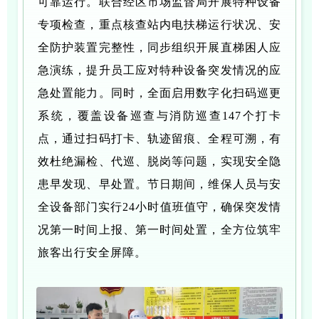
可靠运行。联合经区市场监督局开展特种设备
专项检查，重点核查站内电扶梯运行状况、安
全防护装置完整性，同步组织开展直梯困人应
急演练，提升员工应对特种设备突发情况的应
急处置能力。同时，全面启用数字化扫码巡更
系统，覆盖设备巡查与消防巡查147个打卡
点，通过扫码打卡、轨迹留痕、全程可溯，有
效杜绝漏检、代巡、脱岗等问题，实现安全隐
患早发现、早处置。节日期间，维保人员与安
全设备部门实行24小时值班值守，确保突发情
况第一时间上报、第一时间处置，全方位筑牢
旅客出行安全屏障。