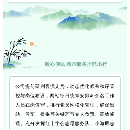
暖心便民 精准服务护航出行
公司提前研判客流走势，动态优化候乘秩序管
控与岗位布设，两站每日统筹安排40余名工作
人员在岗值守，推行党员网格化管理，确保出
站、候车、换乘等关键环节专人负责、高效畅
通。充分发挥红十字会志愿服务队、小海豚志