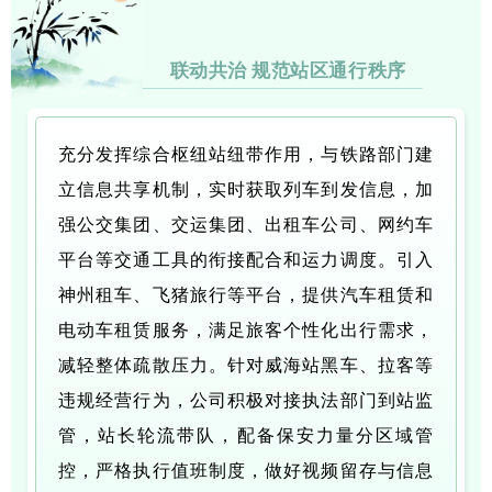
联动共治 规范站区通行秩序
充分发挥综合枢纽站纽带作用，与铁路部门建
立信息共享机制，实时获取列车到发信息，加
强公交集团、交运集团、出租车公司、网约车
平台等交通工具的衔接配合和运力调度。引入
神州租车、飞猪旅行等平台，提供汽车租赁和
电动车租赁服务，满足旅客个性化出行需求，
减轻整体疏散压力。针对威海站黑车、拉客等
违规经营行为，公司积极对接执法部门到站监
管，站长轮流带队，配备保安力量分区域管
控，严格执行值班制度，做好视频留存与信息