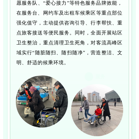
愿服务队、“爱心接力”等特色服务品牌效能，
在服务台、网约车及出租车候乘区等重点部位
强化值守，主动提供咨询引导、行李帮扶、重
点旅客接送等便民服务。同时，全面开展站区
卫生整治，重点清理卫生死角，对客流高峰区
域实行“随脏随扫、随扫随净”，营造整洁、文
明、舒适的候乘环境。
服务
01