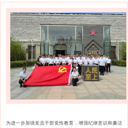
为进一步加强党员干部党性教育，增强纪律意识和廉洁