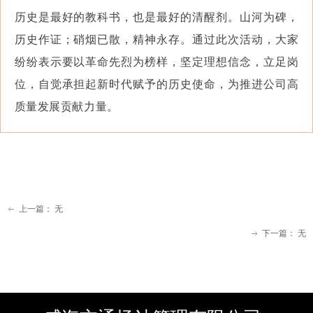
历史是最好的教科书，也是最好的清醒剂。山河为碑，
历史作证；硝烟已散，精神永存。通过此次活动，大家
纷纷表示要以革命先烈为榜样，坚定理想信念，立足岗
位，自觉承担起新时代赋予的历史使命，为推进公司高
质量发展贡献力量。
上一篇：
无
ꂃ
下一篇：
无
ꁹ