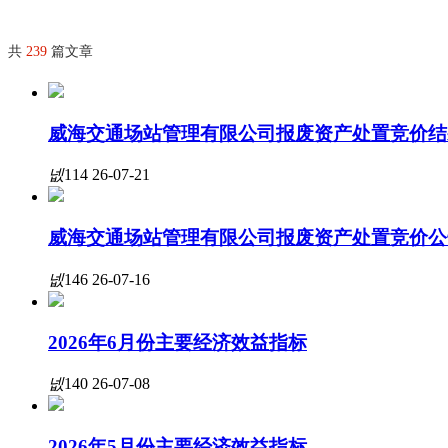
共
239
篇文章
威海交通场站管理有限公司报废资产处置竞价结
넶
114
26-07-21
威海交通场站管理有限公司报废资产处置竞价公
넶
146
26-07-16
2026年6月份主要经济效益指标
넶
140
26-07-08
2026年5月份主要经济效益指标