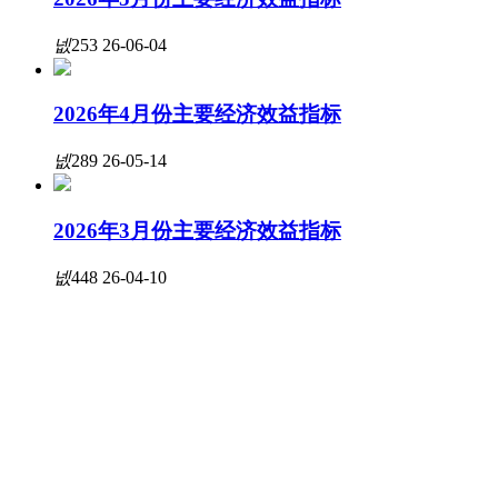
넶
253
26-06-04
2026年4月份主要经济效益指标
넶
289
26-05-14
2026年3月份主要经济效益指标
넶
448
26-04-10